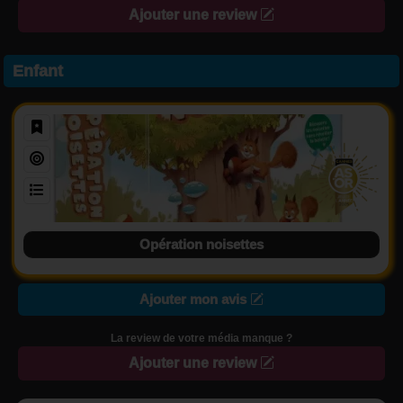
Ajouter une review
Enfant
Opération noisettes
Ajouter mon avis
La review de votre média manque ?
Ajouter une review