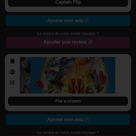
Captain Flip
Ajouter mon avis
La review de votre média manque ?
Ajouter une review
For a crown
Ajouter mon avis
La review de votre média manque ?