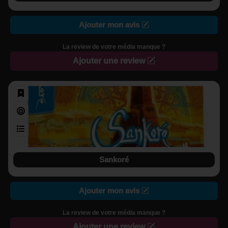
Ajouter mon avis
La review de votre média manque ?
Ajouter une review
Sankoré
Ajouter mon avis
La review de votre média manque ?
Ajouter une review