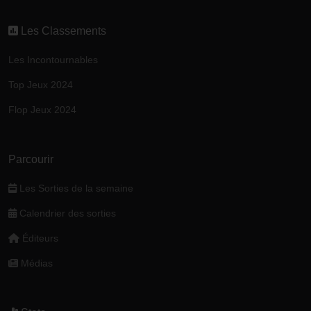
Les Classements
Les Incontournables
Top Jeux 2024
Flop Jeux 2024
Parcourir
Les Sorties de la semaine
Calendrier des sorties
Éditeurs
Médias