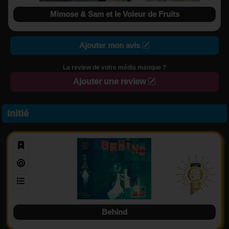
Mimose & Sam et le Voleur de Fruits
Ajouter mon avis
La review de votre média manque ?
Ajouter une review
Initié
Behind