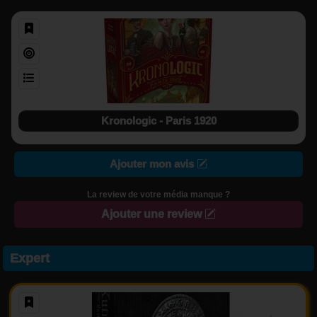
Kronologic - Paris 1920
Ajouter mon avis
La review de votre média manque ?
Ajouter une review
Expert