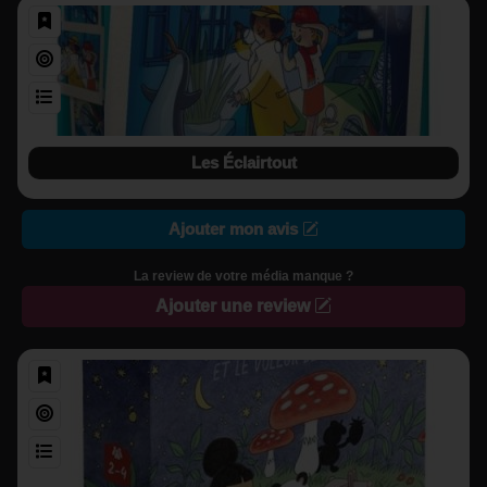
Les Éclairtout
Ajouter mon avis
La review de votre média manque ?
Ajouter une review