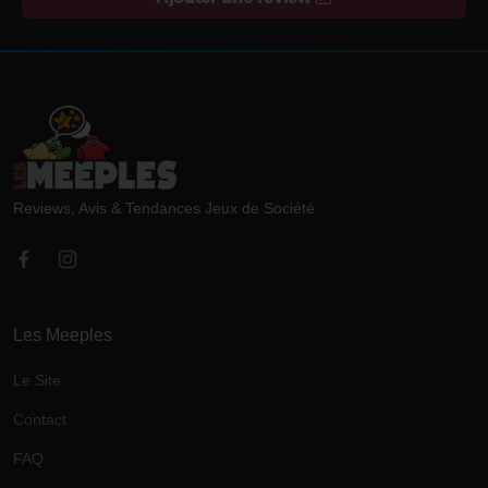
Reviews, Avis & Tendances Jeux de Société
Les Meeples
Le Site
Contact
FAQ