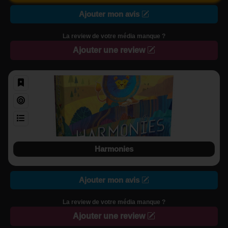
Ajouter mon avis
La review de votre média manque ?
Ajouter une review
Harmonies
Ajouter mon avis
La review de votre média manque ?
Ajouter une review