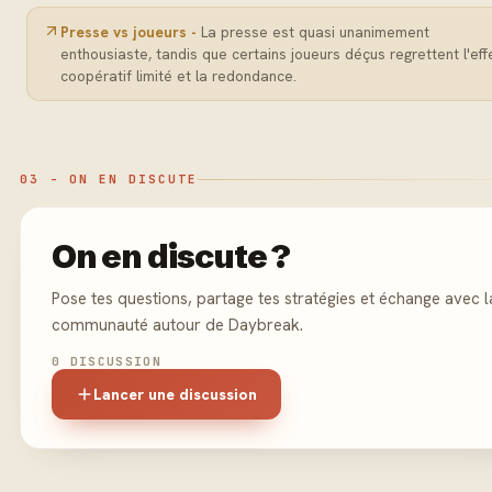
Presse vs joueurs -
La presse est quasi unanimement
enthousiaste, tandis que certains joueurs déçus regrettent l'eff
coopératif limité et la redondance.
03 - ON EN DISCUTE
On en discute ?
Pose tes questions, partage tes stratégies et échange avec l
communauté autour de Daybreak.
0 DISCUSSION
Lancer une discussion