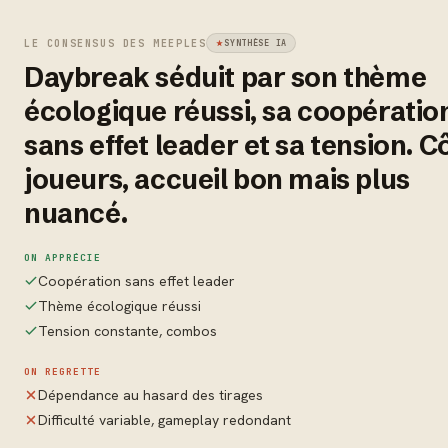
LE CONSENSUS DES MEEPLES
SYNTHÈSE IA
Daybreak séduit par son thème
écologique réussi, sa coopératio
sans effet leader et sa tension. C
joueurs, accueil bon mais plus
nuancé.
ON APPRÉCIE
Coopération sans effet leader
Thème écologique réussi
Tension constante, combos
ON REGRETTE
Dépendance au hasard des tirages
Difficulté variable, gameplay redondant