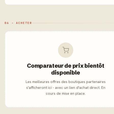
06 - ACHETER
Comparateur de prix bientôt
disponible
Les meilleures offres des boutiques partenaires
s'afficheront ici - avec un lien d'achat direct. En
cours de mise en place.