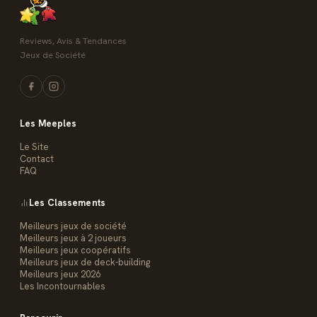
Reviews, Avis & Tendances
Jeux de Société
Les Meeples
Le Site
Contact
FAQ
Les Classements
Meilleurs jeux de société
Meilleurs jeux à 2 joueurs
Meilleurs jeux coopératifs
Meilleurs jeux de deck-building
Meilleurs jeux 2026
Les Incontournables