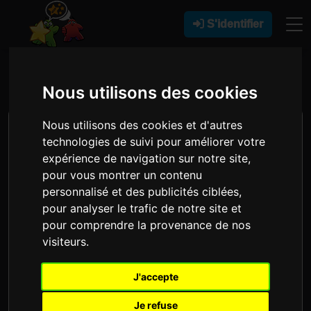
S'identifier
INSPIRED GAMING
Nous utilisons des cookies
Nous utilisons des cookies et d'autres
technologies de suivi pour améliorer votre
expérience de navigation sur notre site,
pour vous montrer un contenu
personnalisé et des publicités ciblées,
pour analyser le trafic de notre site et
pour comprendre la provenance de nos
visiteurs.
Suivre
J'accepte
Je refuse