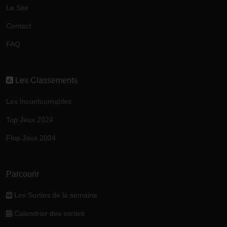
Le Site
Contact
FAQ
Les Classements
Les Incontournables
Top Jeux 2024
Flop Jeux 2024
Parcourir
Les Sorties de la semaine
Calendrier des sorties