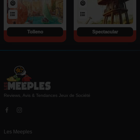
Tolleno
Spectacular
Reviews, Avis & Tendances Jeux de Société
Les Meeples