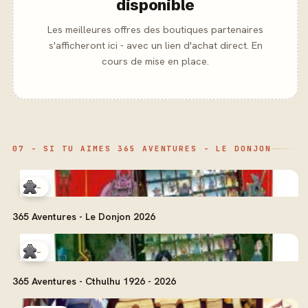
disponible
Les meilleures offres des boutiques partenaires
s'afficheront ici - avec un lien d'achat direct. En
cours de mise en place.
07 - SI TU AIMES 365 AVENTURES - LE DONJON
-
365 Aventures - Le Donjon 2026
-
365 Aventures - Cthulhu 1926 - 2026