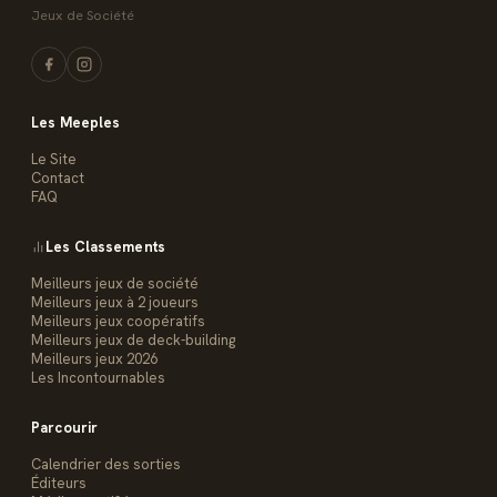
Jeux de Société
Les Meeples
Le Site
Contact
FAQ
Les Classements
Meilleurs jeux de société
Meilleurs jeux à 2 joueurs
Meilleurs jeux coopératifs
Meilleurs jeux de deck-building
Meilleurs jeux 2026
Les Incontournables
Parcourir
Calendrier des sorties
Éditeurs