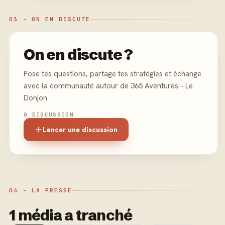
03 - ON EN DISCUTE
On en discute ?
Pose tes questions, partage tes stratégies et échange
avec la communauté autour de 365 Aventures - Le
Donjon.
0 DISCUSSION
Lancer une discussion
04 - LA PRESSE
1 média a tranché