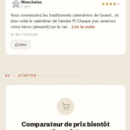
Meecheles
3 janv.
Vous connaissiez les traditionnels calendriers de l'avent....et
bien voilà le calendrier de l'année !!!! Chaque jour, avancez
votre héros (aimanté) sur le cal...
Lire la suite
🎲 Non renseigné
Utile
06 - ACHETER
Comparateur de prix bientôt