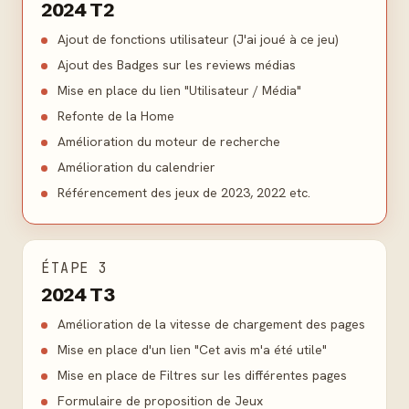
2024 T2
Ajout de fonctions utilisateur (J'ai joué à ce jeu)
Ajout des Badges sur les reviews médias
Mise en place du lien "Utilisateur / Média"
Refonte de la Home
Amélioration du moteur de recherche
Amélioration du calendrier
Référencement des jeux de 2023, 2022 etc.
ÉTAPE 3
2024 T3
Amélioration de la vitesse de chargement des pages
Mise en place d'un lien "Cet avis m'a été utile"
Mise en place de Filtres sur les différentes pages
Formulaire de proposition de Jeux