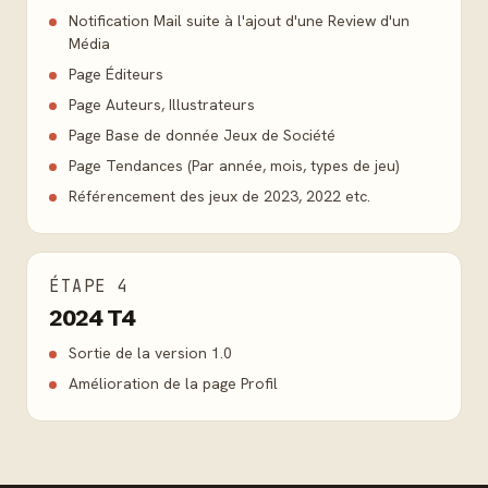
Notification Mail suite à l'ajout d'une Review d'un
Média
Page Éditeurs
Page Auteurs, Illustrateurs
Page Base de donnée Jeux de Société
Page Tendances (Par année, mois, types de jeu)
Référencement des jeux de 2023, 2022 etc.
ÉTAPE 4
2024 T4
Sortie de la version 1.0
Amélioration de la page Profil