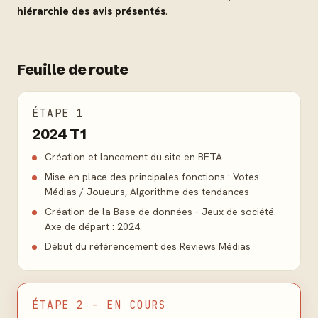
hiérarchie des avis présentés
.
Feuille de route
ÉTAPE 1
2024 T1
Création et lancement du site en BETA
Mise en place des principales fonctions : Votes
Médias / Joueurs, Algorithme des tendances
Création de la Base de données - Jeux de société.
Axe de départ : 2024.
Début du référencement des Reviews Médias
ÉTAPE 2 - EN COURS