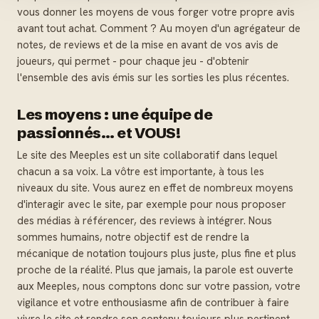
vous donner les moyens de vous forger votre propre avis
avant tout achat. Comment ? Au moyen d'un agrégateur de
notes, de reviews et de la mise en avant de vos avis de
joueurs, qui permet - pour chaque jeu - d'obtenir
l'ensemble des avis émis sur les sorties les plus récentes.
Les moyens : une équipe de
passionnés… et VOUS!
Le site des Meeples est un site collaboratif dans lequel
chacun a sa voix. La vôtre est importante, à tous les
niveaux du site. Vous aurez en effet de nombreux moyens
d'interagir avec le site, par exemple pour nous proposer
des médias à référencer, des reviews à intégrer. Nous
sommes humains, notre objectif est de rendre la
mécanique de notation toujours plus juste, plus fine et plus
proche de la réalité. Plus que jamais, la parole est ouverte
aux Meeples, nous comptons donc sur votre passion, votre
vigilance et votre enthousiasme afin de contribuer à faire