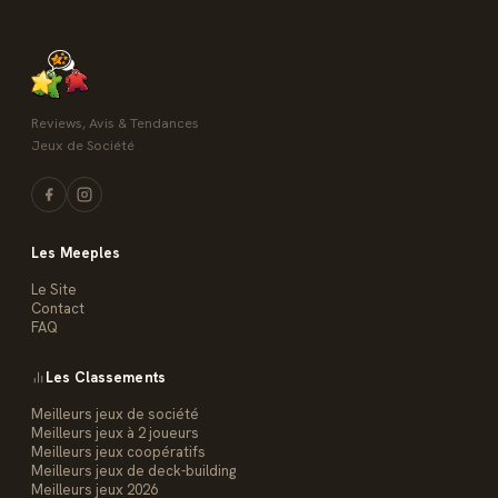
Reviews, Avis & Tendances
Jeux de Société
Les Meeples
Le Site
Contact
FAQ
Les Classements
Meilleurs jeux de société
Meilleurs jeux à 2 joueurs
Meilleurs jeux coopératifs
Meilleurs jeux de deck-building
Meilleurs jeux 2026