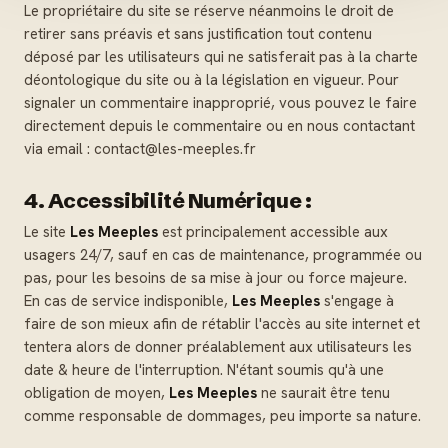
Le propriétaire du site se réserve néanmoins le droit de
retirer sans préavis et sans justification tout contenu
déposé par les utilisateurs qui ne satisferait pas à la charte
déontologique du site ou à la législation en vigueur. Pour
signaler un commentaire inapproprié, vous pouvez le faire
directement depuis le commentaire ou en nous contactant
via email : contact@les-meeples.fr
4. Accessibilité Numérique :
Le site
Les Meeples
est principalement accessible aux
usagers 24/7, sauf en cas de maintenance, programmée ou
pas, pour les besoins de sa mise à jour ou force majeure.
En cas de service indisponible,
Les Meeples
s'engage à
faire de son mieux afin de rétablir l'accès au site internet et
tentera alors de donner préalablement aux utilisateurs les
date & heure de l'interruption. N'étant soumis qu'à une
obligation de moyen,
Les Meeples
ne saurait être tenu
comme responsable de dommages, peu importe sa nature.