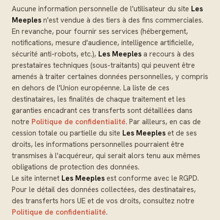
Aucune information personnelle de l'utilisateur du site
Les
Meeples
n'est vendue à des tiers à des fins commerciales.
En revanche, pour fournir ses services (hébergement,
notifications, mesure d'audience, intelligence artificielle,
sécurité anti-robots, etc.),
Les Meeples
a recours à des
prestataires techniques (sous-traitants) qui peuvent être
amenés à traiter certaines données personnelles, y compris
en dehors de l'Union européenne. La liste de ces
destinataires, les finalités de chaque traitement et les
garanties encadrant ces transferts sont détaillées dans
notre
Politique de confidentialité
. Par ailleurs, en cas de
cession totale ou partielle du site
Les Meeples
et de ses
droits, les informations personnelles pourraient être
transmises à l'acquéreur, qui serait alors tenu aux mêmes
obligations de protection des données.
Le site internet
Les Meeples
est conforme avec le RGPD.
Pour le détail des données collectées, des destinataires,
des transferts hors UE et de vos droits, consultez notre
Politique de confidentialité
.