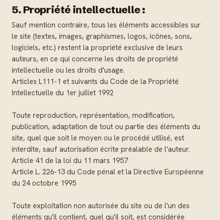
5. Propriété intellectuelle :
Sauf mention contraire, tous les éléments accessibles sur
le site (textes, images, graphismes, logos, icônes, sons,
logiciels, etc.) restent la propriété exclusive de leurs
auteurs, en ce qui concerne les droits de propriété
intellectuelle ou les droits d'usage.
Articles L111-1 et suivants du Code de la Propriété
Intellectuelle du 1er juillet 1992
Toute reproduction, représentation, modification,
publication, adaptation de tout ou partie des éléments du
site, quel que soit le moyen ou le procédé utilisé, est
interdite, sauf autorisation écrite préalable de l'auteur.
Article 41 de la loi du 11 mars 1957
Article L. 226-13 du Code pénal et la Directive Européenne
du 24 octobre 1995
Toute exploitation non autorisée du site ou de l'un des
éléments qu'il contient, quel qu'il soit, est considérée