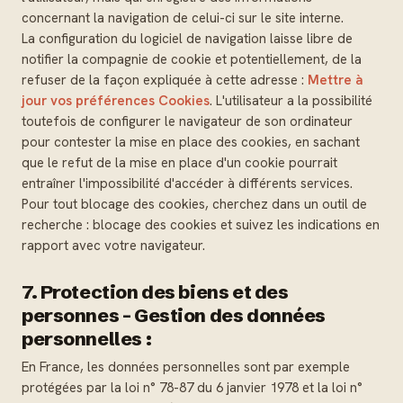
concernant la navigation de celui-ci sur le site interne.
La configuration du logiciel de navigation laisse libre de
notifier la compagnie de cookie et potentiellement, de la
refuser de la façon expliquée à cette adresse :
Mettre à
jour vos préférences Cookies
. L'utilisateur a la possibilité
toutefois de configurer le navigateur de son ordinateur
pour contester la mise en place des cookies, en sachant
que le refut de la mise en place d'un cookie pourrait
entraîner l'impossibilité d'accéder à différents services.
Pour tout blocage des cookies, cherchez dans un outil de
recherche : blocage des cookies et suivez les indications en
rapport avec votre navigateur.
7. Protection des biens et des
personnes - Gestion des données
personnelles :
En France, les données personnelles sont par exemple
protégées par la loi n° 78-87 du 6 janvier 1978 et la loi n°