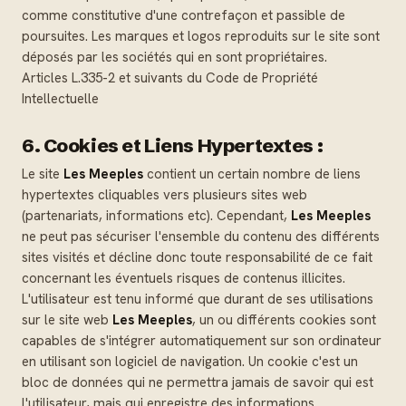
comme constitutive d'une contrefaçon et passible de
poursuites. Les marques et logos reproduits sur le site sont
déposés par les sociétés qui en sont propriétaires.
Articles L.335-2 et suivants du Code de Propriété
Intellectuelle
6. Cookies et Liens Hypertextes :
Le site
Les Meeples
contient un certain nombre de liens
hypertextes cliquables vers plusieurs sites web
(partenariats, informations etc). Cependant,
Les Meeples
ne peut pas sécuriser l'ensemble du contenu des différents
sites visités et décline donc toute responsabilité de ce fait
concernant les éventuels risques de contenus illicites.
L'utilisateur est tenu informé que durant de ses utilisations
sur le site web
Les Meeples
, un ou différents cookies sont
capables de s'intégrer automatiquement sur son ordinateur
en utilisant son logiciel de navigation. Un cookie c'est un
bloc de données qui ne permettra jamais de savoir qui est
l'utilisateur, mais qui enregistre des informations