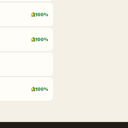
100%
100%
100%