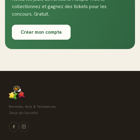
collectionnez et gagnez des tickets pour les
concours. Gratuit.
Créer mon compte
Reviews, Avis & Tendances
Jeux de Société