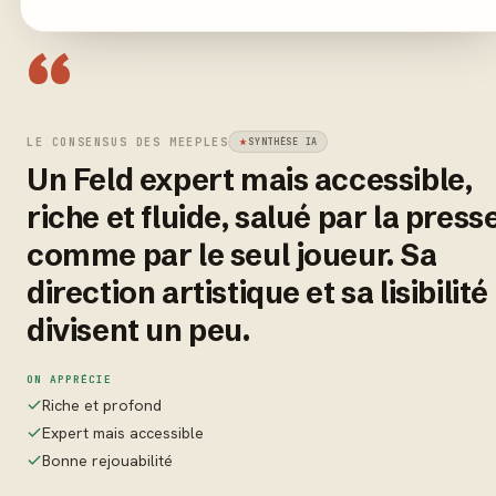
“
LE CONSENSUS DES MEEPLES
SYNTHÈSE IA
Un Feld expert mais accessible,
riche et fluide, salué par la press
comme par le seul joueur. Sa
direction artistique et sa lisibilité
divisent un peu.
ON APPRÉCIE
Riche et profond
Expert mais accessible
Bonne rejouabilité