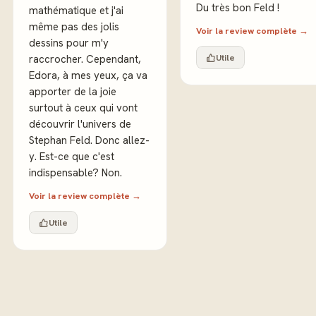
Du très bon Feld !
mathématique et j'ai
même pas des jolis
Voir la review complète →
dessins pour m'y
Utile
raccrocher. Cependant,
Edora, à mes yeux, ça va
apporter de la joie
surtout à ceux qui vont
découvrir l'univers de
Stephan Feld. Donc allez-
y. Est-ce que c'est
indispensable? Non.
Voir la review complète →
Utile