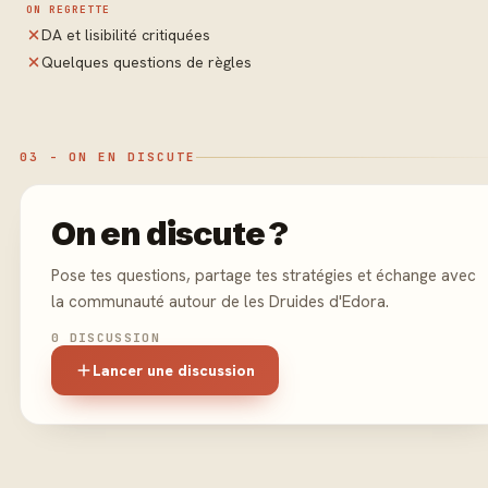
ON REGRETTE
DA et lisibilité critiquées
Quelques questions de règles
03 - ON EN DISCUTE
On en discute ?
Pose tes questions, partage tes stratégies et échange avec
la communauté autour de les Druides d'Edora.
0 DISCUSSION
Lancer une discussion