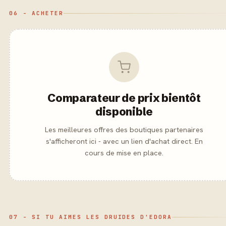
06 - ACHETER
Comparateur de prix bientôt
disponible
Les meilleures offres des boutiques partenaires
s'afficheront ici - avec un lien d'achat direct. En
cours de mise en place.
07 - SI TU AIMES LES DRUIDES D'EDORA