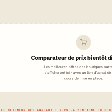
Comparateur de prix bientôt d
Les meilleures offres des boutiques part
s'afficheront ici - avec un lien d'achat dir
cours de mise en place.
 LE SEIGNEUR DES ANNEAUX : VERS LA MONTAGNE DU DES