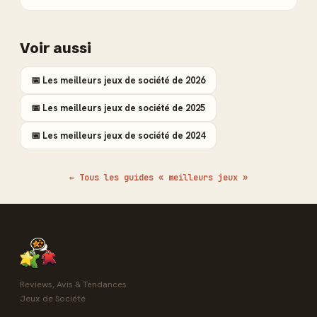
Voir aussi
📅 Les meilleurs jeux de société de 2026
📅 Les meilleurs jeux de société de 2025
📅 Les meilleurs jeux de société de 2024
← Tous les guides « meilleurs jeux »
Reviews, Avis & Tendances
Jeux de Société