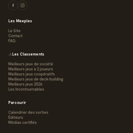
Les Meeples
Le Site
Contact
FAQ
Les Classements
Meilleurs jeux de société
Meilleurs jeux à 2 joueurs
Meilleurs jeux coopératifs
Meilleurs jeux de deck-building
Meilleurs jeux 2026
Les Incontournables
Parcourir
Calendrier des sorties
Éditeurs
Médias certifiés