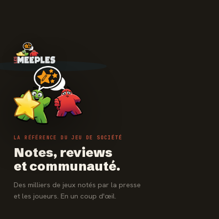
LA RÉFÉRENCE DU JEU DE SOCIÉTÉ
Notes, reviews
et communauté.
Des milliers de jeux notés par la presse
et les joueurs. En un coup d'œil.