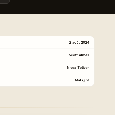
2 août 2024
Scott Almes
Nivea Toliver
Matagot