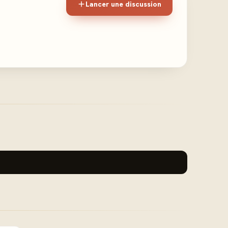
Lancer une discussion