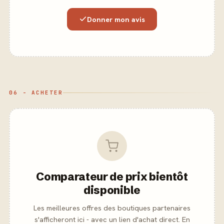
Donner mon avis
06 - ACHETER
Comparateur de prix bientôt
disponible
Les meilleures offres des boutiques partenaires
s'afficheront ici - avec un lien d'achat direct. En