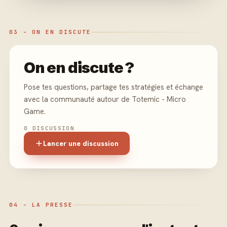
03 - ON EN DISCUTE
On en discute ?
Pose tes questions, partage tes stratégies et échange
avec la communauté autour de Totemic - Micro
Game.
0 DISCUSSION
Lancer une discussion
04 - LA PRESSE