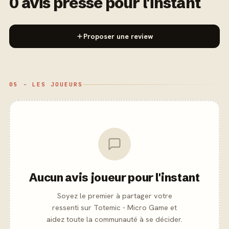
0 avis presse pour l'instant
Proposer une review
05 - LES JOUEURS
Aucun avis joueur pour l'instant
Soyez le premier à partager votre
ressenti sur Totemic - Micro Game et
aidez toute la communauté à se décider.