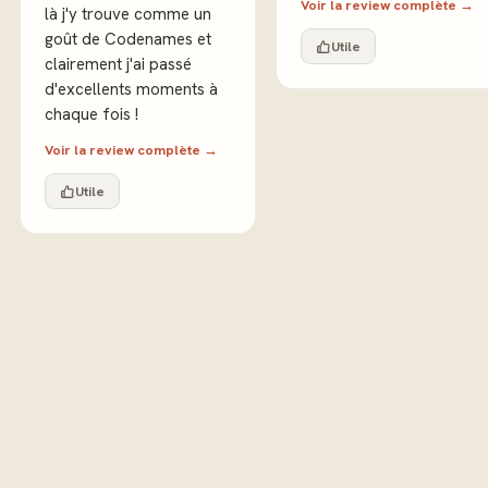
Voir la review complète →
là j'y trouve comme un
goût de Codenames et
Utile
clairement j'ai passé
d'excellents moments à
chaque fois !
Voir la review complète →
Utile