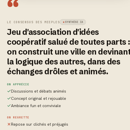
“
LE CONSENSUS DES MEEPLES
SYNTHÈSE IA
Jeu d'association d'idées
coopératif salué de toutes parts :
on construit une ville en devinan
la logique des autres, dans des
échanges drôles et animés.
ON APPRÉCIE
Discussions et débats animés
Concept original et rejouable
Ambiance fun et conviviale
ON REGRETTE
Repose sur clichés et préjugés