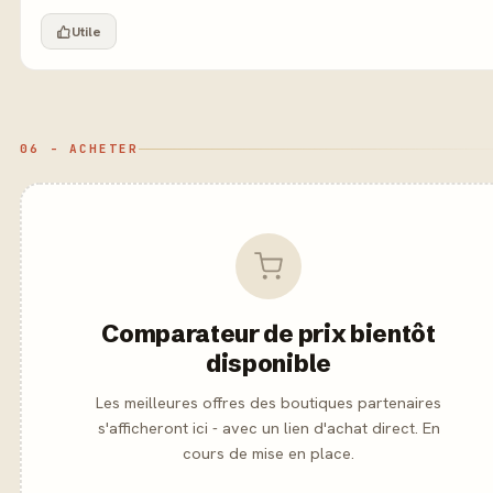
Utile
06 - ACHETER
Comparateur de prix bientôt
disponible
Les meilleures offres des boutiques partenaires
s'afficheront ici - avec un lien d'achat direct. En
cours de mise en place.