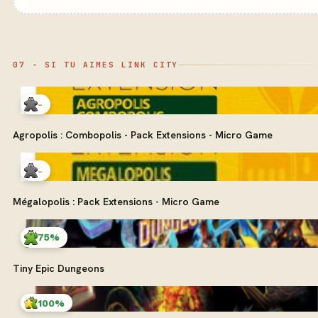
07 - SI TU AIMES LINK CITY
-
Agropolis : Combopolis - Pack Extensions - Micro Game
-
Mégalopolis : Pack Extensions - Micro Game
75%
Tiny Epic Dungeons
100%