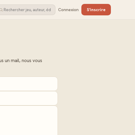
Connexion
S'inscrire
s un mail, nous vous