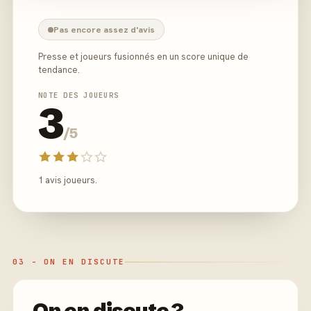
Pas encore assez d'avis
Presse et joueurs fusionnés en un score unique de
tendance.
NOTE DES JOUEURS
3
/5
1 avis joueurs.
03 - ON EN DISCUTE
On en discute ?