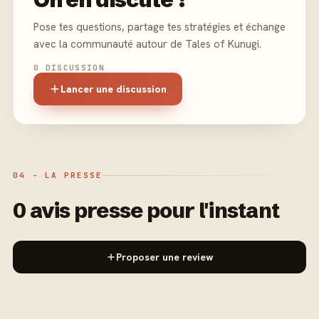
Pose tes questions, partage tes stratégies et échange
avec la communauté autour de Tales of Kunugi.
0 DISCUSSION
Lancer une discussion
04 - LA PRESSE
0 avis presse pour l'instant
Proposer une review