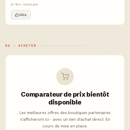
🎲 Non renseigné
Utile
06 - ACHETER
Comparateur de prix bientôt
disponible
Les meilleures offres des boutiques partenaires
s'afficheront ici - avec un lien d'achat direct. En
cours de mise en place.