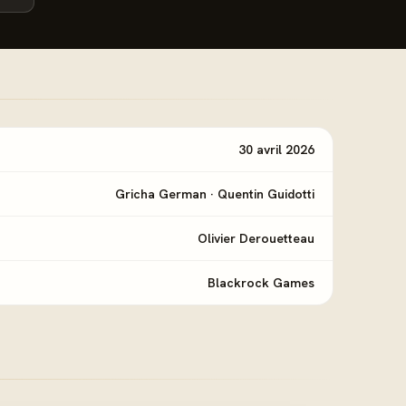
30 avril 2026
Gricha German
·
Quentin Guidotti
Olivier Derouetteau
Blackrock Games