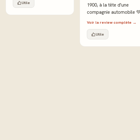
Utile
1900, à la tête d'une
compagnie automobile 
Voir la review complète →
Utile