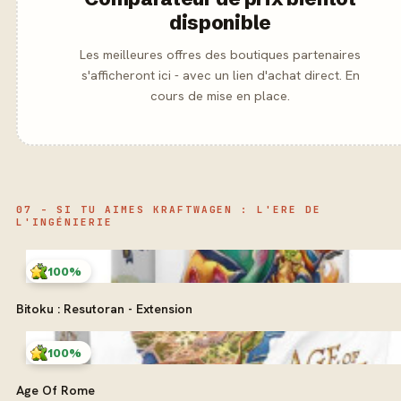
disponible
Les meilleures offres des boutiques partenaires
s'afficheront ici - avec un lien d'achat direct. En
cours de mise en place.
07 - SI TU AIMES KRAFTWAGEN : L'ERE DE
L'INGÉNIERIE
100%
Bitoku : Resutoran - Extension
100%
Age Of Rome