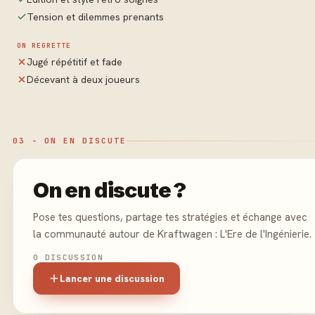
Tension et dilemmes prenants
ON REGRETTE
Jugé répétitif et fade
Décevant à deux joueurs
03 - ON EN DISCUTE
On en discute ?
Pose tes questions, partage tes stratégies et échange avec
la communauté autour de Kraftwagen : L'Ere de l'Ingénierie.
0 DISCUSSION
Lancer une discussion