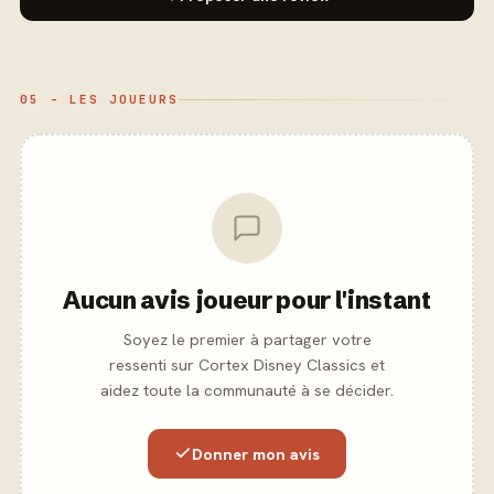
05 - LES JOUEURS
Aucun avis joueur pour l'instant
Soyez le premier à partager votre
ressenti sur Cortex Disney Classics et
aidez toute la communauté à se décider.
Donner mon avis