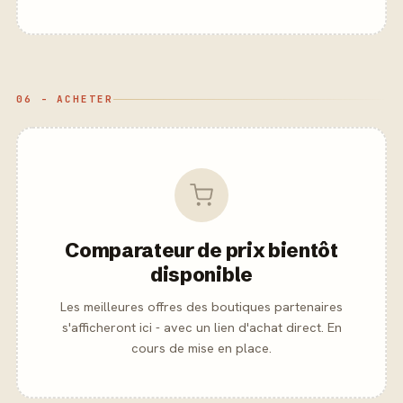
06 - ACHETER
Comparateur de prix bientôt
disponible
Les meilleures offres des boutiques partenaires
s'afficheront ici - avec un lien d'achat direct. En
cours de mise en place.