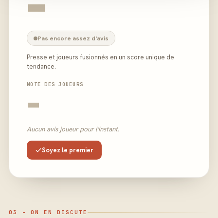
-
Pas encore assez d'avis
Presse et joueurs fusionnés en un score unique de
tendance.
NOTE DES JOUEURS
-
Aucun avis joueur pour l'instant.
Soyez le premier
03 - ON EN DISCUTE