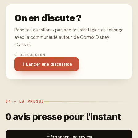
On en discute ?
Pose tes questions, partage tes stratégies et échange
avec la communauté autour de Cortex Disney
Classics.
0 DISCUSSION
Lancer une discussion
04 - LA PRESSE
0 avis presse pour l'instant
Proposer une review