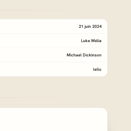
21 juin 2024
Luke Mélia
Michael Dickinson
Iello