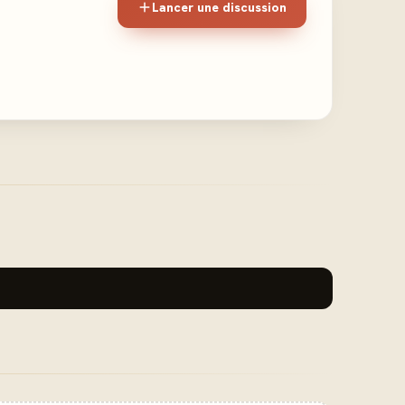
Lancer une discussion