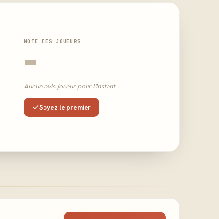
NOTE DES JOUEURS
-
Aucun avis joueur pour l'instant.
Soyez le premier