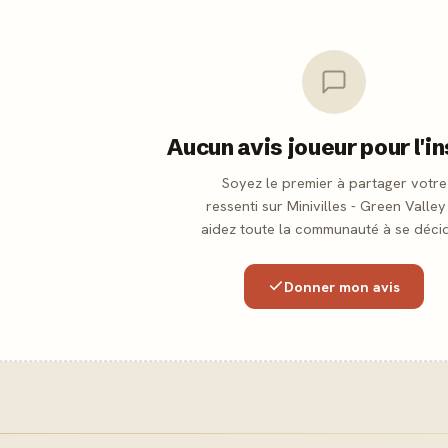
Aucun avis joueur pour l'i
Soyez le premier à partager votre
ressenti sur Minivilles - Green Valley
aidez toute la communauté à se décid
Donner mon avis