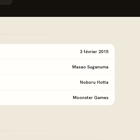
3 février 2015
Masao Suganuma
Noboru Hotta
Moonster Games