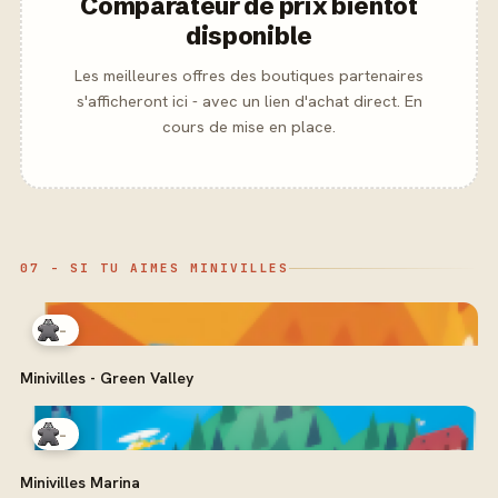
Comparateur de prix bientôt
disponible
Les meilleures offres des boutiques partenaires
s'afficheront ici - avec un lien d'achat direct. En
cours de mise en place.
07 - SI TU AIMES MINIVILLES
-
Minivilles - Green Valley
-
Minivilles Marina