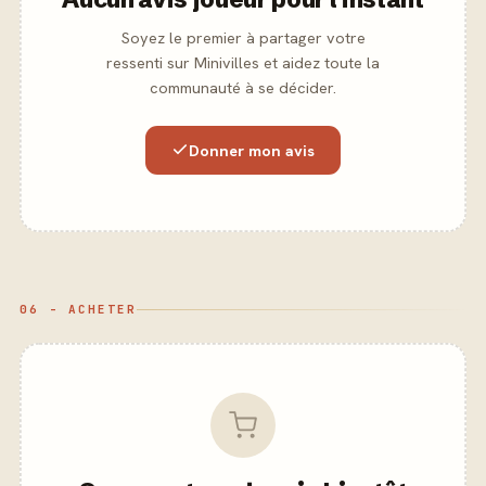
Soyez le premier à partager votre
ressenti sur Minivilles et aidez toute la
communauté à se décider.
Donner mon avis
06 - ACHETER