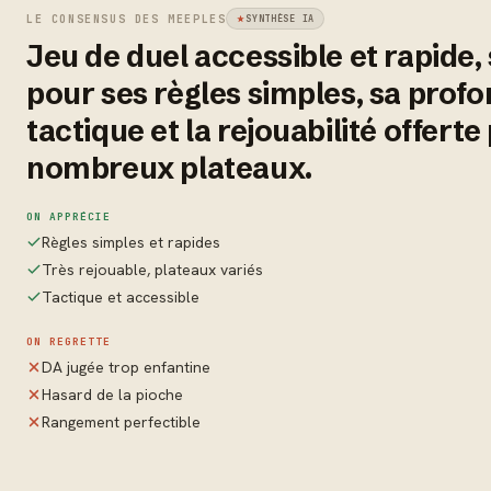
LE CONSENSUS DES MEEPLES
SYNTHÈSE IA
Jeu de duel accessible et rapide,
pour ses règles simples, sa prof
tactique et la rejouabilité offerte
nombreux plateaux.
ON APPRÉCIE
Règles simples et rapides
Très rejouable, plateaux variés
Tactique et accessible
ON REGRETTE
DA jugée trop enfantine
Hasard de la pioche
Rangement perfectible