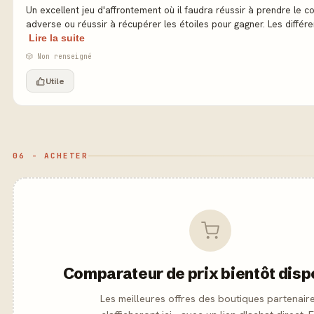
Un excellent jeu d'affrontement où il faudra réussir à prendre le c
adverse ou réussir à récupérer les étoiles pour gagner. Les différen
Lire la suite
🎲 Non renseigné
Utile
06 - ACHETER
Comparateur de prix bientôt disp
Les meilleures offres des boutiques partenair