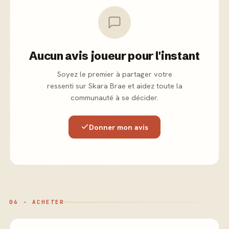
Aucun avis joueur pour l'instant
Soyez le premier à partager votre
ressenti sur Skara Brae et aidez toute la
communauté à se décider.
Donner mon avis
06 - ACHETER