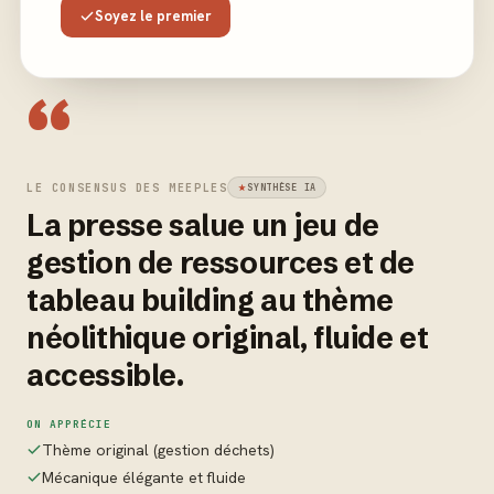
Soyez le premier
“
LE CONSENSUS DES MEEPLES
SYNTHÈSE IA
La presse salue un jeu de
gestion de ressources et de
tableau building au thème
néolithique original, fluide et
accessible.
ON APPRÉCIE
Thème original (gestion déchets)
Mécanique élégante et fluide