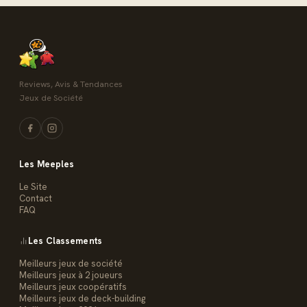
Reviews, Avis & Tendances
Jeux de Société
Les Meeples
Le Site
Contact
FAQ
Les Classements
Meilleurs jeux de société
Meilleurs jeux à 2 joueurs
Meilleurs jeux coopératifs
Meilleurs jeux de deck-building