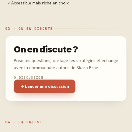
Accessible mais riche en choix
03 - ON EN DISCUTE
On en discute ?
Pose tes questions, partage tes stratégies et échange
avec la communauté autour de Skara Brae.
0 DISCUSSION
Lancer une discussion
04 - LA PRESSE