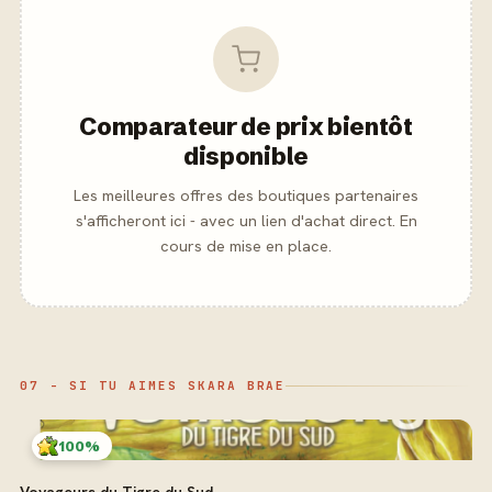
Comparateur de prix bientôt
disponible
Les meilleures offres des boutiques partenaires
s'afficheront ici - avec un lien d'achat direct. En
cours de mise en place.
07 - SI TU AIMES SKARA BRAE
100%
Voyageurs du Tigre du Sud