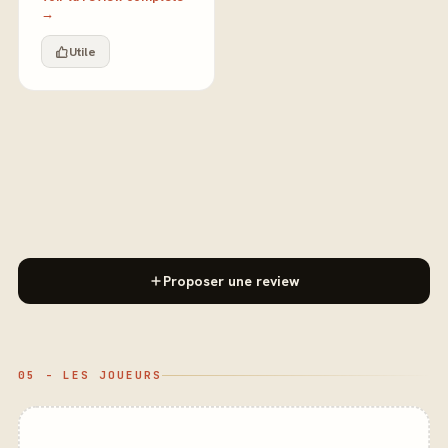
→
Utile
Proposer une review
05 - LES JOUEURS