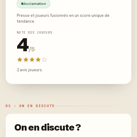
Acclamation
Presse et joueurs fusionnés en un score unique de
tendance.
NOTE DES JOUEURS
4
/5
2 avis joueurs.
03 - ON EN DISCUTE
On en discute ?