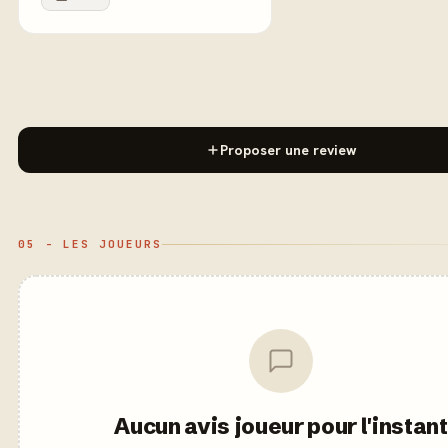
Proposer une review
05 - LES JOUEURS
Aucun avis joueur pour l'instant