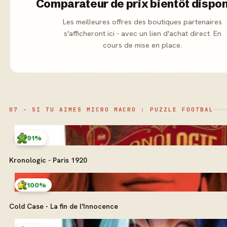
Comparateur de prix bientôt dispon
Les meilleures offres des boutiques partenaires
s'afficheront ici - avec un lien d'achat direct. En
cours de mise en place.
07 - SI TU AIMES MICRO MACRO : PUZZLE FOOTBAL
91%
Kronologic - Paris 1920
100%
Cold Case - La fin de l'Innocence