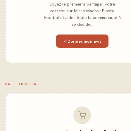
Soyez le premier à partager votre
ressenti sur Micro Macro : Puzzle
Footbal et aidez toute la communauté à
se décider.
Donner mon avis
06 - ACHETER