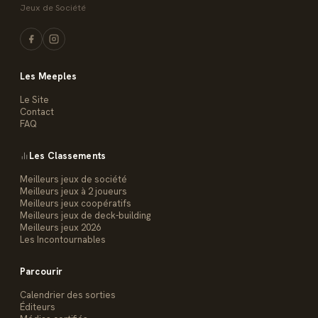
Jeux de Société
Les Meeples
Le Site
Contact
FAQ
Les Classements
Meilleurs jeux de société
Meilleurs jeux à 2 joueurs
Meilleurs jeux coopératifs
Meilleurs jeux de deck-building
Meilleurs jeux 2026
Les Incontournables
Parcourir
Calendrier des sorties
Éditeurs