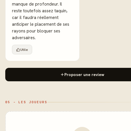
manque de profondeur. Il
reste toutefois assez taquin,
car il faudra réellement
anticiper le placement de ses
rayons pour bloquer ses
adversaires.
Utile
Proposer une review
05 - LES JOUEURS