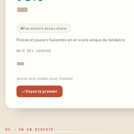
-
Pas encore assez d'avis
Presse et joueurs fusionnés en un score unique de tendance.
NOTE DES JOUEURS
-
Aucun avis joueur pour l'instant.
Soyez le premier
03 - ON EN DISCUTE