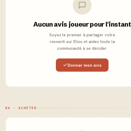
Aucun avis joueur pour l'instant
Soyez le premier à partager votre
ressenti sur Elios et aidez toute la
communauté à se décider.
Donner mon avis
06 - ACHETER