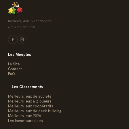
Reviews, Avis & Tendances
Jeux de Société
Les Meeples
Le Site
Contact
FAQ
Les Classements
Meilleurs jeux de société
Meilleurs jeux à 2 joueurs
Meilleurs jeux coopératifs
Meilleurs jeux de deck-building
Meilleurs jeux 2026
Les Incontournables