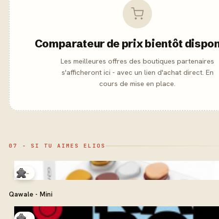
Comparateur de prix bientôt dispon
Les meilleures offres des boutiques partenaires
s'afficheront ici - avec un lien d'achat direct. En
cours de mise en place.
07 - SI TU AIMES ELIOS
-
Qawale - Mini
-