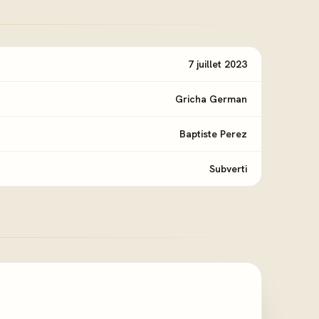
7 juillet 2023
Gricha German
Baptiste Perez
Subverti