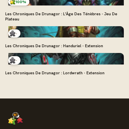
100%
Les Chroniques De Drunagor : L'Âge Des Ténèbres - Jeu De
Plateau
-
Les Chroniques De Drunagor : Handuriel - Extension
-
Les Chroniques De Drunagor : Lordwrath - Extension