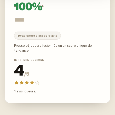
100%
NOTE DE TENDANCE
-
Pas encore assez d'avis
Presse et joueurs fusionnés en un score unique de
tendance.
NOTE DES JOUEURS
4
/5
1 avis joueurs.