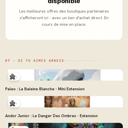
disponible
Les meilleures offres des boutiques partenaires
s'afficheront ici - avec un lien d'achat direct. En
cours de mise en place.
07 - SI TU AIMES ARKEIS
-
Paleo : La Baleine Blanche - Mini Extension
-
Andor Junior : Le Danger Des Ombres - Extension