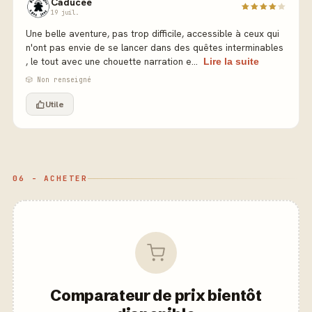
Caducee
19 juil.
Une belle aventure, pas trop difficile, accessible à ceux qui
n'ont pas envie de se lancer dans des quêtes interminables
, le tout avec une chouette narration e...
Lire la suite
🎲 Non renseigné
Utile
06 - ACHETER
Comparateur de prix bientôt