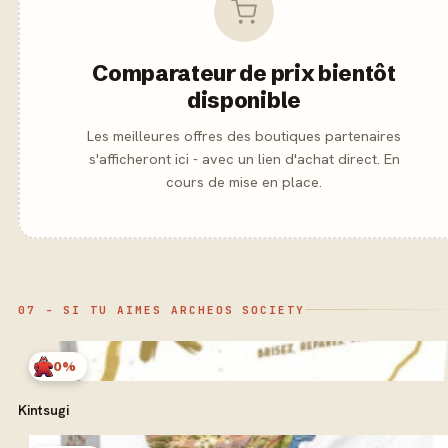
Comparateur de prix bientôt
disponible
Les meilleures offres des boutiques partenaires
s'afficheront ici - avec un lien d'achat direct. En
cours de mise en place.
07 - SI TU AIMES ARCHEOS SOCIETY
0%
Kintsugi