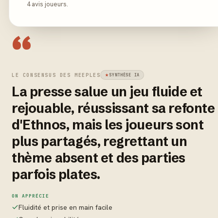
4 avis joueurs.
“
LE CONSENSUS DES MEEPLES
SYNTHÈSE IA
La presse salue un jeu fluide et
rejouable, réussissant sa refonte
d'Ethnos, mais les joueurs sont
plus partagés, regrettant un
thème absent et des parties
parfois plates.
ON APPRÉCIE
Fluidité et prise en main facile