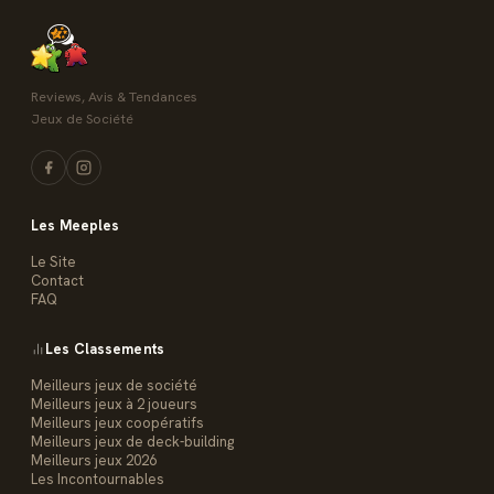
Reviews, Avis & Tendances
Jeux de Société
Les Meeples
Le Site
Contact
FAQ
Les Classements
Meilleurs jeux de société
Meilleurs jeux à 2 joueurs
Meilleurs jeux coopératifs
Meilleurs jeux de deck-building
Meilleurs jeux 2026
Les Incontournables