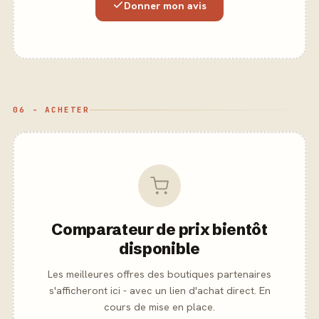
Donner mon avis
06 - ACHETER
Comparateur de prix bientôt
disponible
Les meilleures offres des boutiques partenaires
s'afficheront ici - avec un lien d'achat direct. En
cours de mise en place.