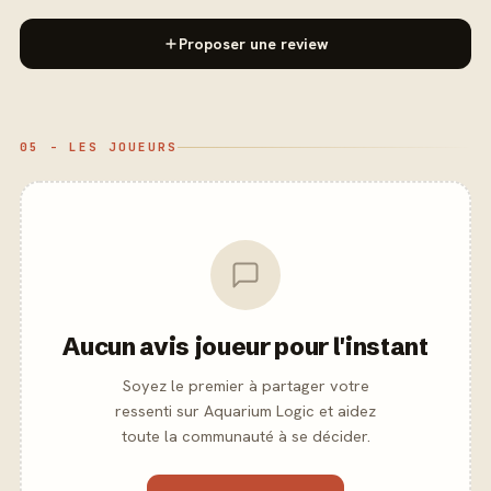
Proposer une review
05 - LES JOUEURS
Aucun avis joueur pour l'instant
Soyez le premier à partager votre
ressenti sur Aquarium Logic et aidez
toute la communauté à se décider.