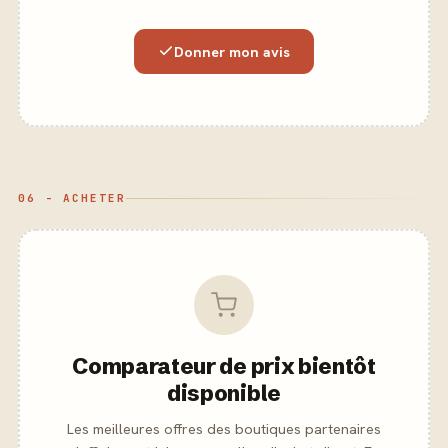
Donner mon avis
06 - ACHETER
Comparateur de prix bientôt
disponible
Les meilleures offres des boutiques partenaires