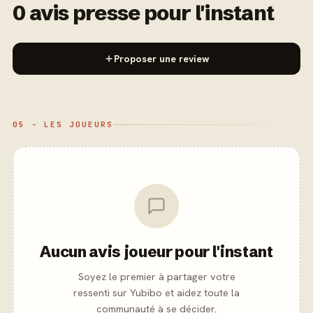
0 avis presse pour l'instant
Proposer une review
05 - LES JOUEURS
Aucun avis joueur pour l'instant
Soyez le premier à partager votre
ressenti sur Yubibo et aidez toute la
communauté à se décider.