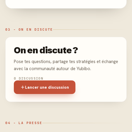
03 - ON EN DISCUTE
On en discute ?
Pose tes questions, partage tes stratégies et échange
avec la communauté autour de Yubibo.
0 DISCUSSION
Lancer une discussion
04 - LA PRESSE