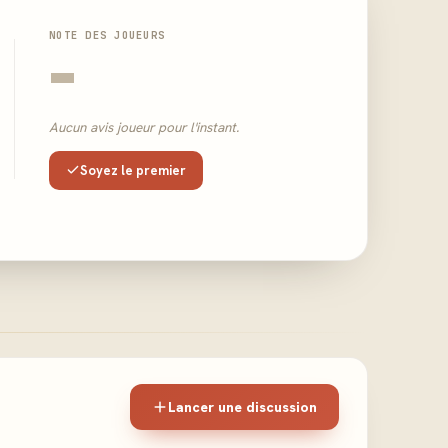
NOTE DES JOUEURS
-
Aucun avis joueur pour l'instant.
Soyez le premier
Lancer une discussion