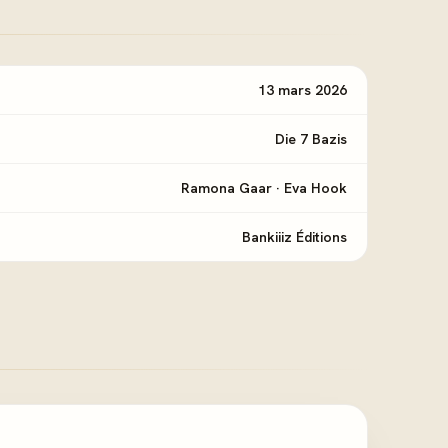
13 mars 2026
Die 7 Bazis
Ramona Gaar
·
Eva Hook
Bankiiiz Éditions