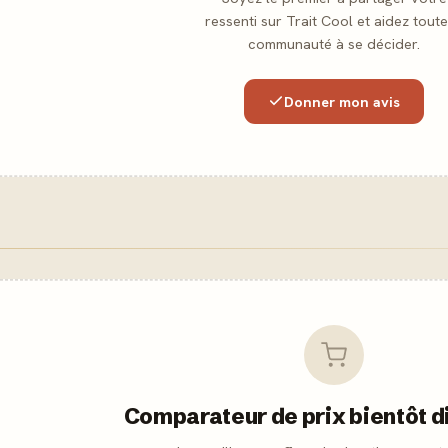
ressenti sur Trait Cool et aidez toute
communauté à se décider.
Donner mon avis
Comparateur de prix bientôt d