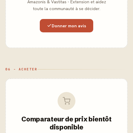
Amazonis & Vastitas - Extension et aidez
toute la communauté à se décider.
Donner mon avis
06 - ACHETER
Comparateur de prix bientôt
disponible