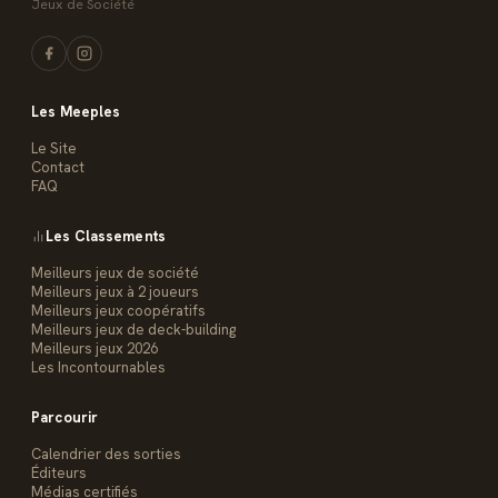
Jeux de Société
Les Meeples
Le Site
Contact
FAQ
Les Classements
Meilleurs jeux de société
Meilleurs jeux à 2 joueurs
Meilleurs jeux coopératifs
Meilleurs jeux de deck-building
Meilleurs jeux 2026
Les Incontournables
Parcourir
Calendrier des sorties
Éditeurs
Médias certifiés