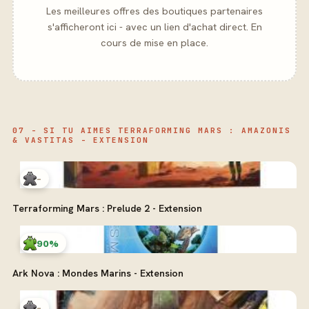
Les meilleures offres des boutiques partenaires
s'afficheront ici - avec un lien d'achat direct. En
cours de mise en place.
07 - SI TU AIMES TERRAFORMING MARS : AMAZONIS
& VASTITAS - EXTENSION
-
Terraforming Mars : Prelude 2 - Extension
90%
Ark Nova : Mondes Marins - Extension
-