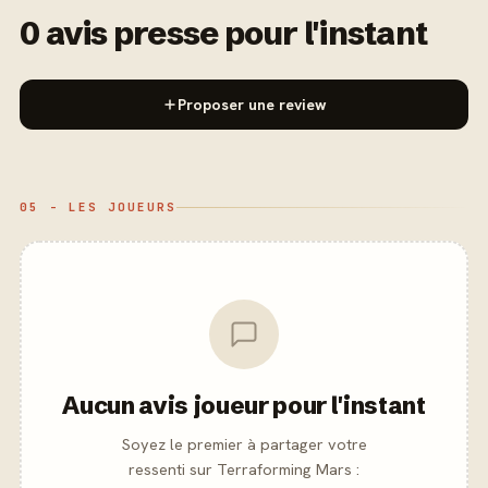
0 avis presse pour l'instant
Proposer une review
05 - LES JOUEURS
Aucun avis joueur pour l'instant
Soyez le premier à partager votre
ressenti sur Terraforming Mars :