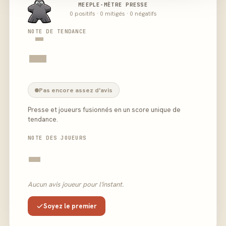
MEEPLE-MÈTRE PRESSE
0 positifs · 0 mitigés · 0 négatifs
-
NOTE DE TENDANCE
-
Pas encore assez d'avis
Presse et joueurs fusionnés en un score unique de
tendance.
NOTE DES JOUEURS
-
Aucun avis joueur pour l'instant.
Soyez le premier