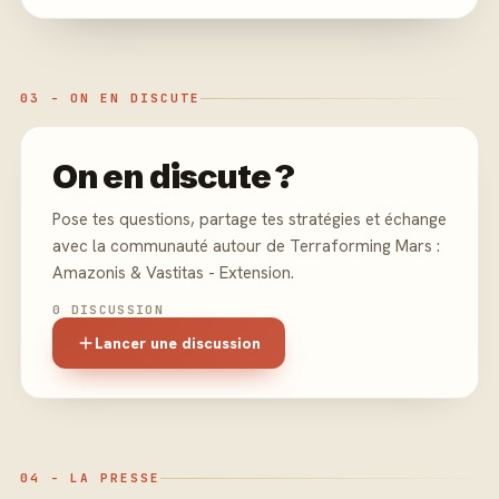
03 - ON EN DISCUTE
On en discute ?
Pose tes questions, partage tes stratégies et échange
avec la communauté autour de Terraforming Mars :
Amazonis & Vastitas - Extension.
0 DISCUSSION
Lancer une discussion
04 - LA PRESSE