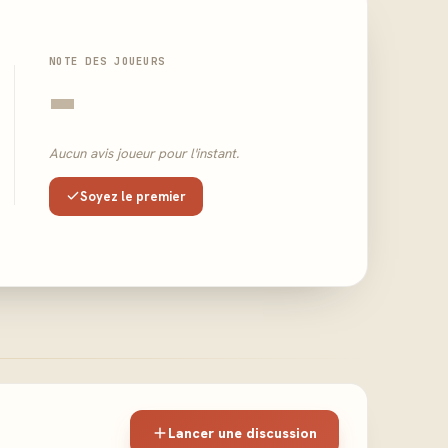
NOTE DES JOUEURS
-
Aucun avis joueur pour l'instant.
Soyez le premier
Lancer une discussion