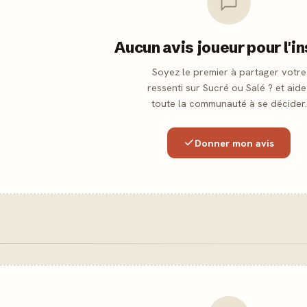
Aucun avis joueur pour l'i
Soyez le premier à partager votre
ressenti sur Sucré ou Salé ? et aide
toute la communauté à se décider.
Donner mon avis