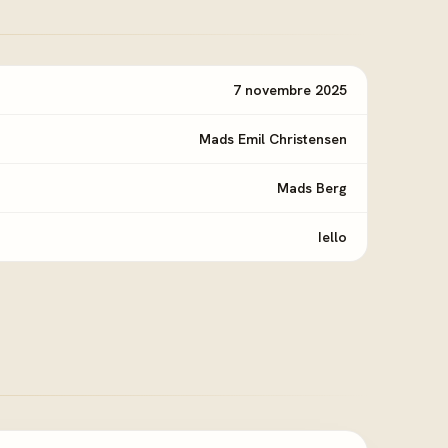
7 novembre 2025
Mads Emil Christensen
Mads Berg
Iello