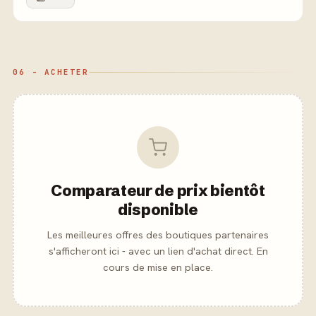
06 - ACHETER
Comparateur de prix bientôt
disponible
Les meilleures offres des boutiques partenaires
s'afficheront ici - avec un lien d'achat direct. En
cours de mise en place.