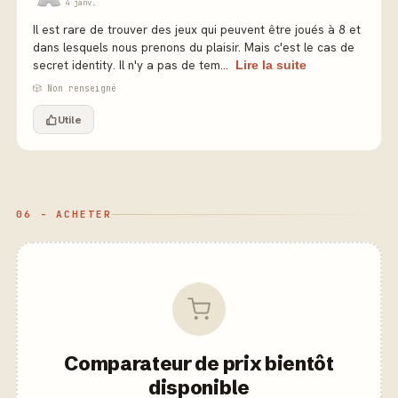
4 janv.
Il est rare de trouver des jeux qui peuvent être joués à 8 et
dans lesquels nous prenons du plaisir. Mais c'est le cas de
secret identity. Il n'y a pas de tem...
Lire la suite
🎲 Non renseigné
Utile
06 - ACHETER
Comparateur de prix bientôt
disponible