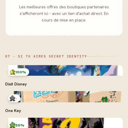
Les meilleures offres des boutiques partenaires
s'afficheront ici - avec un lien d'achat direct. En
cours de mise en place.
07 - SI TU AIMES SECRET IDENTITY
100%
Dixit Disney
-
One Key
86%