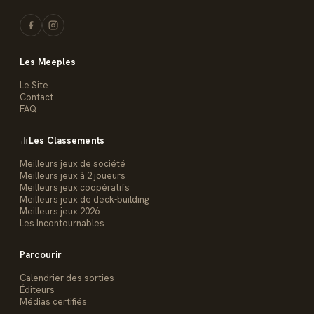
Les Meeples
Le Site
Contact
FAQ
Les Classements
Meilleurs jeux de société
Meilleurs jeux à 2 joueurs
Meilleurs jeux coopératifs
Meilleurs jeux de deck-building
Meilleurs jeux 2026
Les Incontournables
Parcourir
Calendrier des sorties
Éditeurs
Médias certifiés