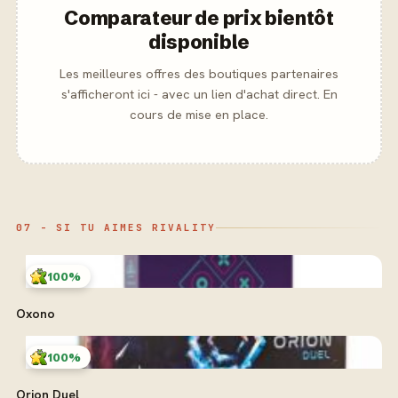
Comparateur de prix bientôt
disponible
Les meilleures offres des boutiques partenaires
s'afficheront ici - avec un lien d'achat direct. En
cours de mise en place.
07 - SI TU AIMES RIVALITY
100%
Oxono
100%
Orion Duel