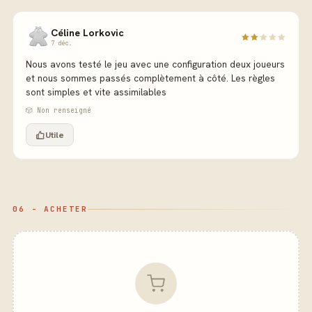
Céline Lorkovic
7 déc.
Nous avons testé le jeu avec une configuration deux joueurs
et nous sommes passés complètement à côté. Les règles
sont simples et vite assimilables
🎲 Non renseigné
Utile
06 - ACHETER