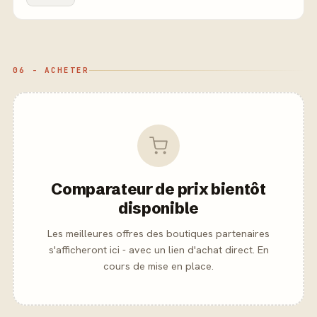
06 - ACHETER
Comparateur de prix bientôt
disponible
Les meilleures offres des boutiques partenaires
s'afficheront ici - avec un lien d'achat direct. En
cours de mise en place.