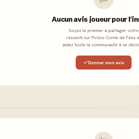
Aucun avis joueur pour l'i
Soyez le premier à partager votre
ressenti sur Pictoo Conte de Fées e
aidez toute la communauté à se décid
Donner mon avis