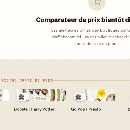
Comparateur de prix bientôt d
Les meilleures offres des boutiques part
s'afficheront ici - avec un lien d'achat dir
cours de mise en place.
 PICTOO CONTE DE FÉES
-
-
Dobble : Harry Potter
Go Pop ! Presto
C