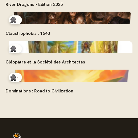
River Dragons - Edition 2025
-
Claustrophobia : 1643
-
Cléopâtre et la Société des Architectes
-
Dominations : Road to Civilization