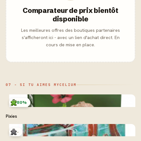
Comparateur de prix bientôt
disponible
Les meilleures offres des boutiques partenaires
s'afficheront ici - avec un lien d'achat direct. En
cours de mise en place.
07 - SI TU AIMES MYCELIUM
80%
Pixies
-