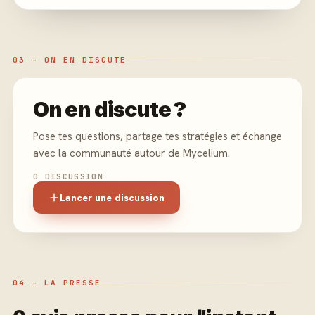
03 - ON EN DISCUTE
On en discute ?
Pose tes questions, partage tes stratégies et échange
avec la communauté autour de Mycelium.
0 DISCUSSION
Lancer une discussion
04 - LA PRESSE