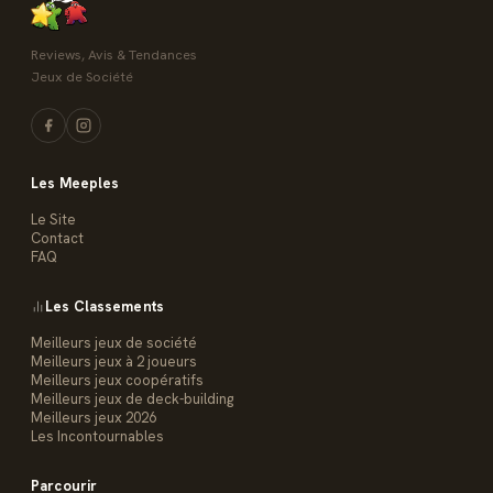
Reviews, Avis & Tendances
Jeux de Société
Les Meeples
Le Site
Contact
FAQ
Les Classements
Meilleurs jeux de société
Meilleurs jeux à 2 joueurs
Meilleurs jeux coopératifs
Meilleurs jeux de deck-building
Meilleurs jeux 2026
Les Incontournables
Parcourir