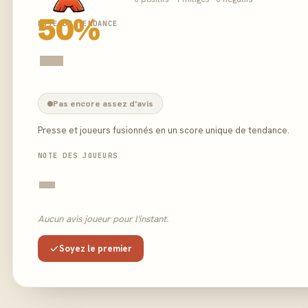
50%
NOTE DE TENDANCE
-
Pas encore assez d'avis
Presse et joueurs fusionnés en un score unique de tendance.
NOTE DES JOUEURS
-
Aucun avis joueur pour l'instant.
Soyez le premier