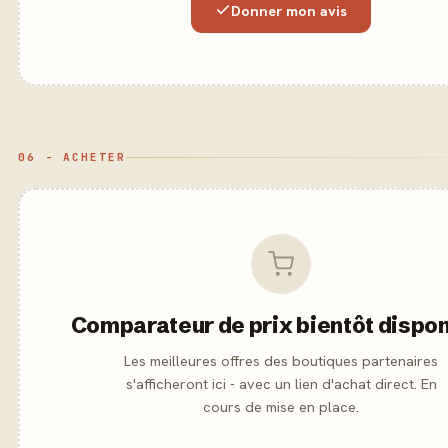
Donner mon avis
06 - ACHETER
Comparateur de prix bientôt dispon
Les meilleures offres des boutiques partenaires
s'afficheront ici - avec un lien d'achat direct. En
cours de mise en place.