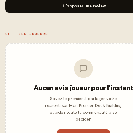
Proposer une review
05 - LES JOUEURS
Aucun avis joueur pour l'instant
Soyez le premier à partager votre
ressenti sur Mon Premier Deck Building
et aidez toute la communauté à se
décider.