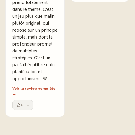
prend totalement
dans le thème. C'est
un jeu plus que malin,
plutôt original, qui
repose sur un principe
simple, mais dont la
profondeur promet
de multiples
stratégies. C'est un
parfait équilibre entre
planification et
opportunisme. 💚
Voir la review complète
→
Utile