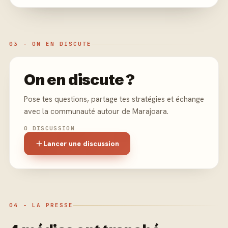
03 - ON EN DISCUTE
On en discute ?
Pose tes questions, partage tes stratégies et échange
avec la communauté autour de Marajoara.
0 DISCUSSION
Lancer une discussion
04 - LA PRESSE