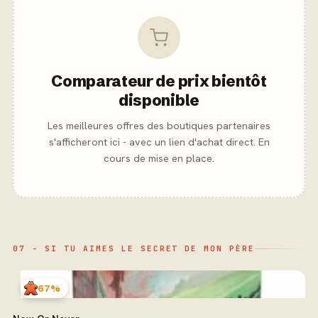
Comparateur de prix bientôt
disponible
Les meilleures offres des boutiques partenaires
s'afficheront ici - avec un lien d'achat direct. En
cours de mise en place.
07 - SI TU AIMES LE SECRET DE MON PÈRE
67%