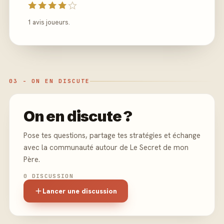
1 avis joueurs.
03 - ON EN DISCUTE
On en discute ?
Pose tes questions, partage tes stratégies et échange
avec la communauté autour de Le Secret de mon
Père.
0 DISCUSSION
Lancer une discussion