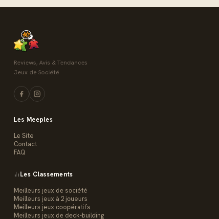
Reviews, Avis & Tendances
Jeux de Société
Les Meeples
Le Site
Contact
FAQ
Les Classements
Meilleurs jeux de société
Meilleurs jeux à 2 joueurs
Meilleurs jeux coopératifs
Meilleurs jeux de deck-building