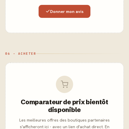
Donner mon avis
06 - ACHETER
Comparateur de prix bientôt
disponible
Les meilleures offres des boutiques partenaires
s'afficheront ici - avec un lien d'achat direct. En