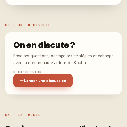
03 - ON EN DISCUTE
On en discute ?
Pose tes questions, partage tes stratégies et échange
avec la communauté autour de Kouba.
0 DISCUSSION
Lancer une discussion
04 - LA PRESSE