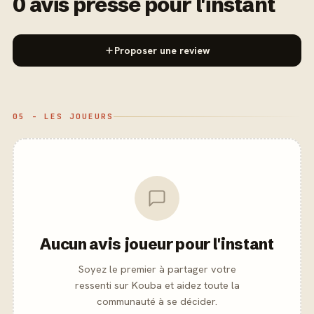
0 avis presse pour l'instant
Proposer une review
05 - LES JOUEURS
Aucun avis joueur pour l'instant
Soyez le premier à partager votre
ressenti sur Kouba et aidez toute la
communauté à se décider.