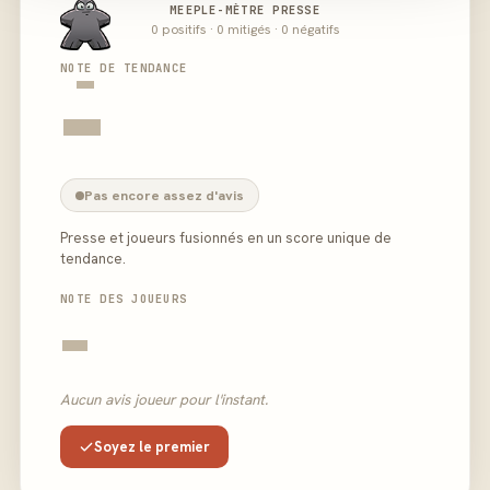
MEEPLE-MÈTRE PRESSE
0 positifs · 0 mitigés · 0 négatifs
-
NOTE DE TENDANCE
-
Pas encore assez d'avis
Presse et joueurs fusionnés en un score unique de
tendance.
NOTE DES JOUEURS
-
Aucun avis joueur pour l'instant.
Soyez le premier