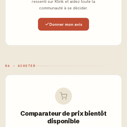
ressenti sur Klink et aidez toute la
communauté à se décider.
Donner mon avis
06 - ACHETER
Comparateur de prix bientôt
disponible