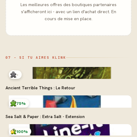
Les meilleures offres des boutiques partenaires
s'afficheront ici - avec un lien d'achat direct. En
cours de mise en place.
07 - SI TU AIMES KLINK
-
Ancient Terrible Things : Le Retour
75%
Sea Salt & Paper : Extra Salt - Extension
100%