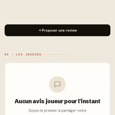
Proposer une review
05 - LES JOUEURS
Aucun avis joueur pour l'instant
Soyez le premier à partager votre