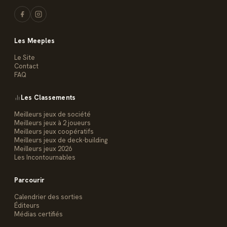
Les Meeples
Le Site
Contact
FAQ
Les Classements
Meilleurs jeux de société
Meilleurs jeux à 2 joueurs
Meilleurs jeux coopératifs
Meilleurs jeux de deck-building
Meilleurs jeux 2026
Les Incontournables
Parcourir
Calendrier des sorties
Éditeurs
Médias certifiés