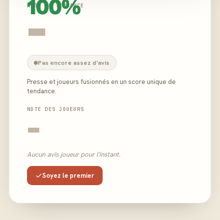
100%
NOTE DE TENDANCE
-
Pas encore assez d'avis
Presse et joueurs fusionnés en un score unique de
tendance.
NOTE DES JOUEURS
-
Aucun avis joueur pour l'instant.
Soyez le premier