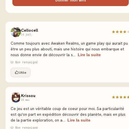
Cellocell
14 juil.
Comme toujours avec Awaken Realms, un game play qui aurait pu
être un peu plus abouti, mais une histoire qui nous embarque et
nous donne envie de découvrir la s...
Lire la suite
🎲 Non renseigné
Utile
Krissou
15 mai
Ce jeu est un véritable coup de coeur pour moi. Sa particularité
est qu'on part en expédition découvrir des planète, mais en plus
de la partie exploration, on a...
Lire la suite
🎲 Non renseigné