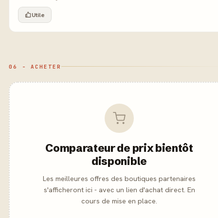
Utile
06 - ACHETER
Comparateur de prix bientôt
disponible
Les meilleures offres des boutiques partenaires
s'afficheront ici - avec un lien d'achat direct. En
cours de mise en place.