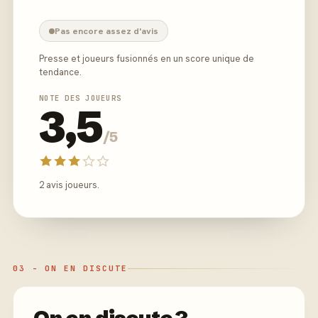
Pas encore assez d'avis
Presse et joueurs fusionnés en un score unique de
tendance.
NOTE DES JOUEURS
3,5
/5
2 avis joueurs.
03 - ON EN DISCUTE