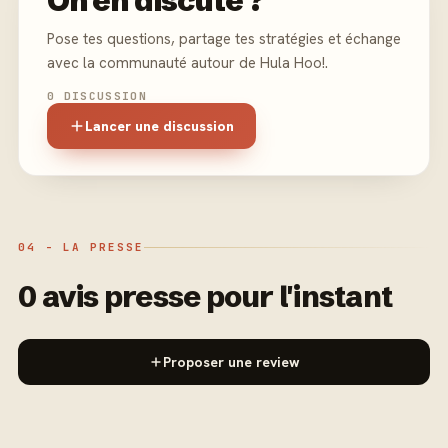
On en discute ?
Pose tes questions, partage tes stratégies et échange
avec la communauté autour de Hula Hoo!.
0 DISCUSSION
Lancer une discussion
04 - LA PRESSE
0 avis presse pour l'instant
Proposer une review