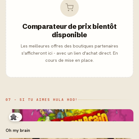
Comparateur de prix bientôt
disponible
Les meilleures offres des boutiques partenaires
s'afficheront ici - avec un lien d'achat direct. En
cours de mise en place.
07 - SI TU AIMES HULA HOO!
-
Oh my brain